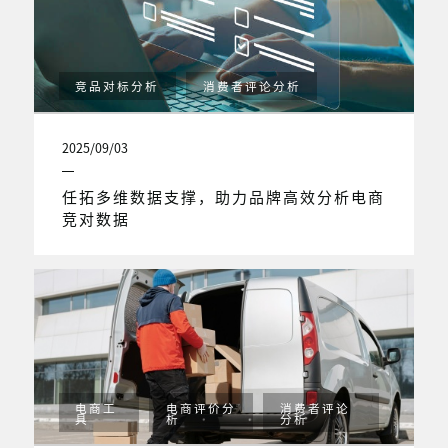
竞品对标分析
消费者评论分析
2025/09/03
任拓多维数据支撑，助力品牌高效分析电商
竞对数据
电商工
电商评价分
消费者评论
具
析
分析