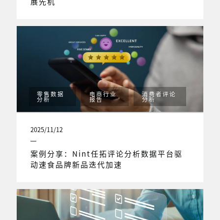
展先机
零售数据
电商行业
消费者评论
分析
报告
分析
2025/11/12
案例分享：Nint任拓评论分析数据平台驱
动速食品牌新品迭代加速