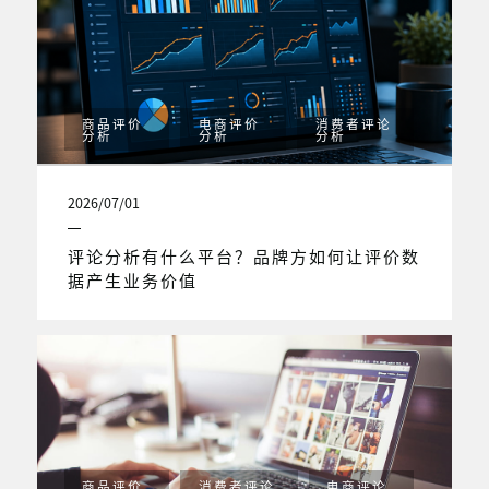
商品评价
电商评价
消费者评论
分析
分析
分析
2026/07/01
评论分析有什么平台？品牌方如何让评价数
据产生业务价值
商品评价
消费者评论
电商评论