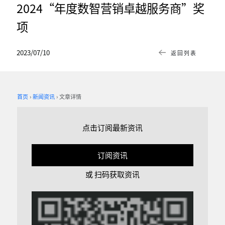
2024“年度数智营销卓越服务商”奖
项
2023/07/10
返回列表
首页
新闻资讯
文章详情
点击订阅最新资讯
订阅资讯
或 扫码获取资讯