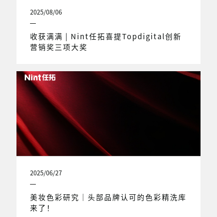
2025/08/06
收获满满 | Nint任拓喜提Topdigital创新
营销奖三项大奖
2025/06/27
美妆色彩研究｜头部品牌认可的色彩精洗库
来了！