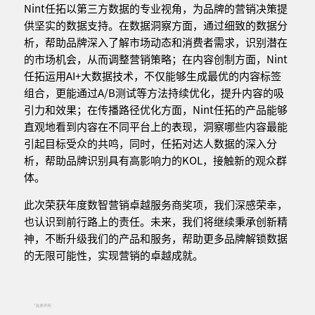
Nint任拓以第三方数据的专业视角，为品牌的营销决策提
供坚实的数据支持。在数据洞察方面，通过细致的数据分
析，帮助品牌深入了解市场动态和消费者需求，识别潜在
的市场机会，从而调整营销策略；在内容创制方面，Nint
任拓运用AI+大数据技术，不仅能够生成最优的内容标签
组合，更能通过A/B测试等方法持续优化，提升内容的吸
引力和效果；在传播路径优化方面，Nint任拓的产品能够
直观地看到内容在不同平台上的表现，洞察哪些内容最能
引起目标受众的共鸣，同时，任拓对达人数据的深入分
析，帮助品牌识别具有高影响力的KOL，接触新的观众群
体。
此次荣获年度数智营销卓越服务商奖项，我们深感荣幸，
也认识到前行路上的责任。未来，我们将继续秉承创新精
神，不断升级我们的产品和服务，帮助更多品牌解锁数据
的无限可能性，实现营销的卓越成就。