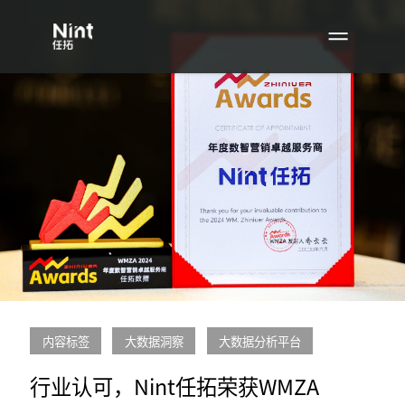
内容标签
大数据洞察
大数据分析平台
行业认可，Nint任拓荣获WMZA