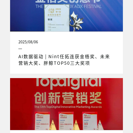
2025/08/06
AI数据驱动 | Nint任拓连获金梧奖、未来
营销大奖、胖鲸TOP50三大奖项