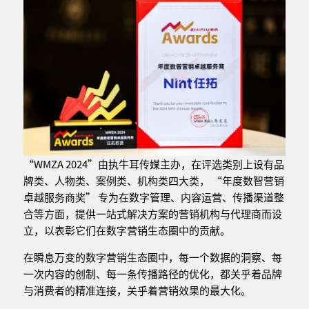
“WMZA 2024”由执牛耳传媒主办，在评选类别上设有品
牌类、人物类、案例类、机构类四大类， “年度数智营销
卓越服务商奖” 专为在数字管理、内容运营、传播渠道整
合等方面，提供一站式解决方案的营销机构与代理商而设
立，以表彰它们在数字营销生态圈中的贡献。
在瞬息万变的数字营销生态圈中，每一个数据的洞察、每
一次内容的创制、每一条传播路径的优化，都关乎着品牌
与消费者的精准连接，关乎着营销效果的最大化。