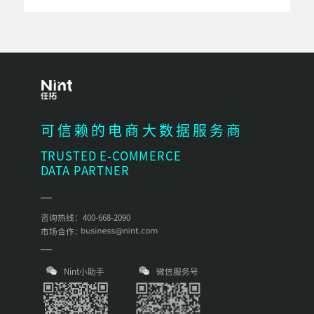
可信赖的电商大数据服务商
TRUSTED E-COMMERCE
DATA PARTNER
咨询热线：400-668-2090
市场合作：
Nint小助手
微信服务号