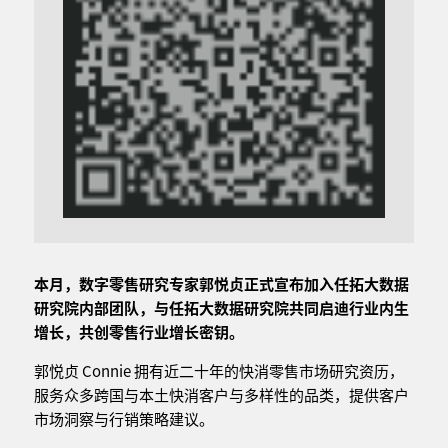
本月，数字零售研究专家郭悦贞正式宣布加入任拓大数据
研究院内部团队，与任拓大数据研究院共同启迪行业内生
增长，共创零售行业增长密钥。
郭悦贞 Connie 拥有近二十年的快消零售市场研究资历，
服务众多跨国与本土快消客户与多样性的品类，提供客户
市场洞察与行销策略建议。