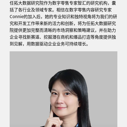
任拓大数据研究院作为数字零售专家智汇的研究机构，囊
括了各行业及领域专家。相信在数字零售内容研究专家
Connie的加入后，她的专业知识和独特视角将为我们的研
究和开发工作带来新的活力和创新，将为任拓大数据研究
院提供更加完整而清晰的市场洞察和策略建议，并在助力
企业寻找新赛道、挖掘潜在商机和爆品打造等角度提供独
到见解，用数据驱动企业业务可持续增长。