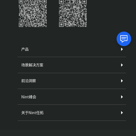
产品
场景解决方案
前沿洞察
Nint峰会
关于Nint任拓