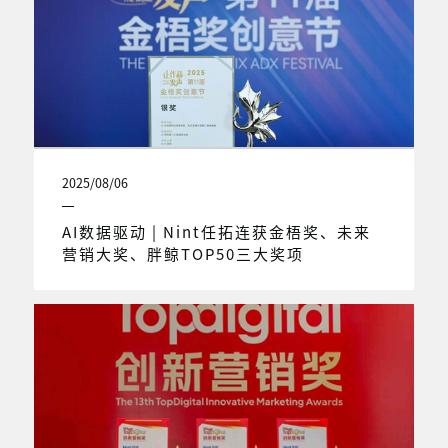
2025/08/06
AI数据驱动 | Nint任拓连获金梧奖、未来
营销大奖、胖鲸TOP50三大奖项