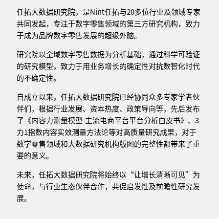
任拓大数据研究院，是Nint任拓与20多位行业及领域专家
共同发起，专注于数字零售领域的第三方研究机构，致力
于成为品牌数字零售发展的超级外脑。
研究院以全域数字零售数据为分析基础，通过科学可验证
的研究模型，致力于用业务增长的确定性对抗数智化时代
的不确定性。
自成立以来，任拓大数据研究院已经协同众多专家学者伙
伴们，根据行业发展、资本热度、政策导向等，先后发布
了《内容力测量模型-主流电商平台平台分析白皮书》、3
力1指数内容实效测量方法论等对高质量研究成果，对于
数字零售领域和大数据研究机构版图的完整性都带来了重
要的意义。
未来，任拓大数据研究院将始终以“让增长清晰可见”为
使命，与行业生态伙伴合作，共促启发性及前瞻性研究发
展。