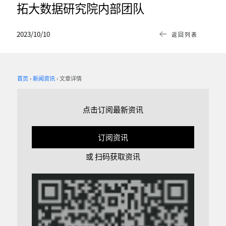
拓大数据研究院内部团队
2023/10/10
返回列表
首页
新闻资讯
文章详情
点击订阅最新资讯
订阅资讯
或 扫码获取资讯