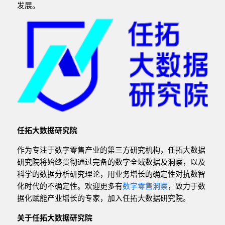
发展。
任拓大数据研究院
作为专注于数字零售产业的第三方研究机构，任拓大数据
研究院将始终贯彻通过完备的数字全域数据及洞察，以及
科学的数据分析研究理论，用业务增长的确定性对抗数智
化时代的不确定性。欢迎更多有
数字零售洞察
，致力于数
据化赋能产业增长的专家，加入任拓大数据研究院。
关于任拓大数据研究院