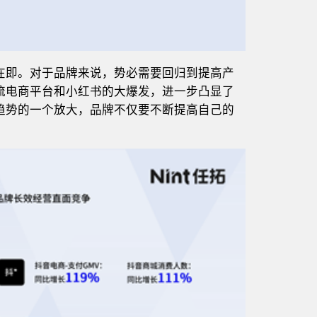
在即。对于品牌来说，势必需要回归到提高产
流电商平台和小红书的大爆发，进一步凸显了
趋势的一个放大，品牌不仅要不断提高自己的