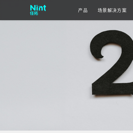
产品
场景解决方案