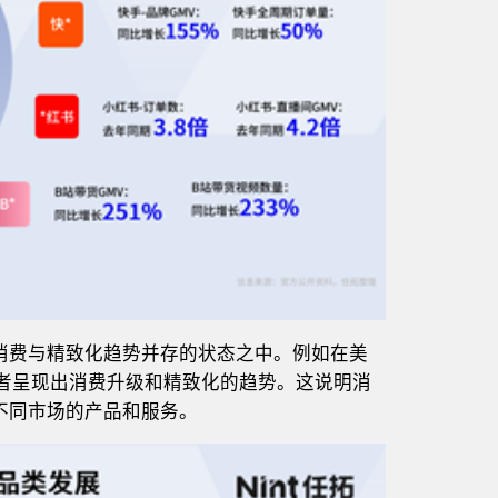
消费与精致化趋势并存的状态之中。例如在美
者呈现出消费升级和精致化的趋势。这说明消
不同市场的产品和服务。