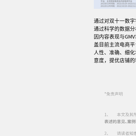
通过对双十一数字
通过科学的数据分
因内容表现与GM
盖目前主流电商平
人性、准确、细化
意度，提优店铺的