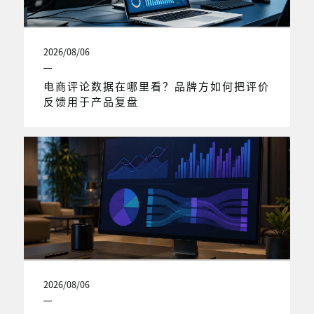
2026/08/06
电商评论数据在哪里看？品牌方如何把评价
反馈用于产品复盘
2026/08/06