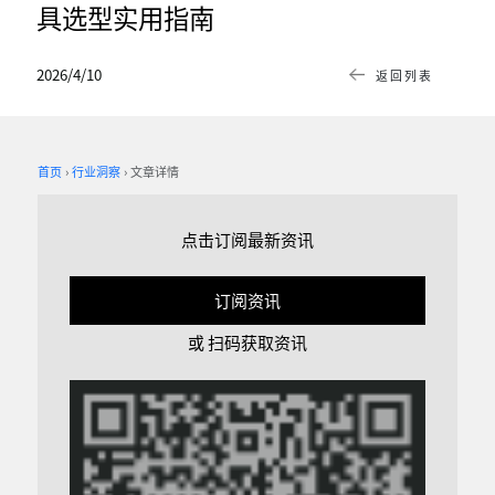
具选型实用指南
2026/4/10
返回列表
首页
行业洞察
文章详情
点击订阅最新资讯
订阅资讯
或 扫码获取资讯