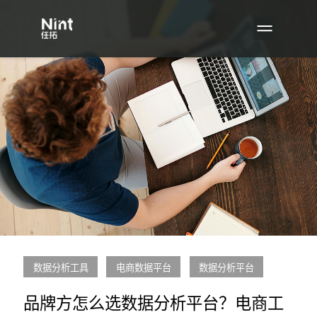
数据分析工具
电商数据平台
数据分析平台
品牌方怎么选数据分析平台？电商工