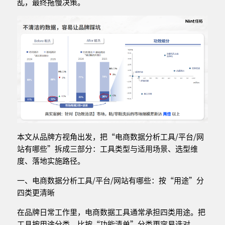
乱，最终拖慢决策。
本文从品牌方视角出发，把“电商数据分析工具/平台/网
站有哪些”拆成三部分：工具类型与适用场景、选型维
度、落地实施路径。
一、电商数据分析工具/平台/网站有哪些：按“用途”分
四类更清晰
在品牌日常工作里，电商数据工具通常承担四类用途。把
工具按用途分类，比按“功能清单”分类更容易选对。