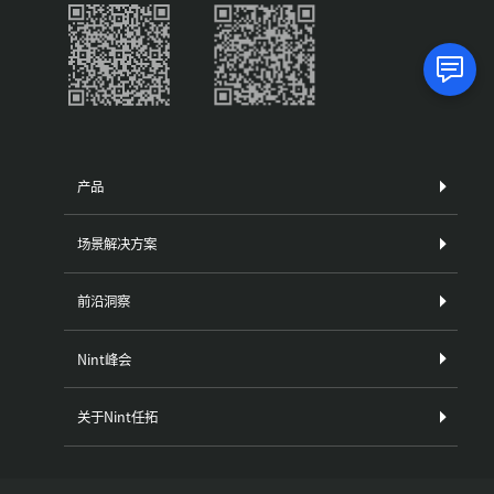
产品
场景解决方案
前沿洞察
Nint峰会
关于Nint任拓