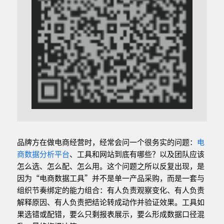
品牌方在做电商经营时，经常会问一个很务实的问题：
电
商数据分析平台
、工具和网站到底有哪些？以及团队应该
怎么选、怎么配、怎么用。这个问题之所以反复出现，是
因为“电商数据工具”并不是单一产品采购，而是一套与
组织节奏绑定的能力组合：有人负责观察变化、有人负责
解释原因、有人负责把结论转成动作并验证效果。工具如
果选错或配错，要么只剩报表展示，要么形成数据口径混