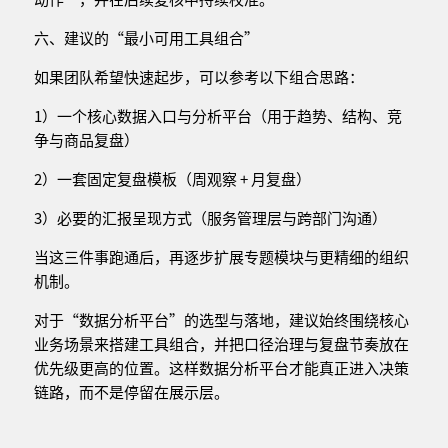
六、建议的“最小可用工具组合”
如果团队希望快速起步，可以参考以下组合思路：
1）一个核心数据入口与分析平台（用于趋势、结构、竞
争与商品复盘）
2）一套固定复盘模板（周观察 + 月复盘）
3）必要的汇报呈现方式（服务管理层与跨部门沟通）
当这三件事跑通后，再逐步扩展专题模块与更精细的组织
机制。
对于“数据分析平台”的选型与落地，建议始终围绕核心
业务场景来搭建工具组合，并把口径治理与复盘节奏放在
优先级更高的位置。这样数据分析平台才能真正进入决策
链路，而不是停留在展示层。