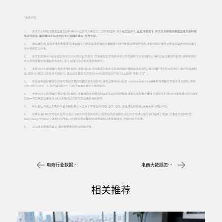
电商行业数据驱动大盘判断，破解规划与复盘难题
电商大数据怎么用：如何支撑品牌方经营决策
相关推荐