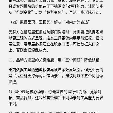
具或专题模块的价值在于下钻深度与解释能力，让团队能
从“看到变化”走到“解释变化”，再进一步形成行动。
（四）数据呈现与汇报类：解决“对内对外表达”
品牌方在管理层汇报或跨部门沟通时，常需要把数据观点
以更直观的方式呈现。这类工具更偏向展示与汇报，但需
要注意：展示层必须建立在稳定口径与可信数据入口之
上，否则会把混乱放大。
二、品牌方选型的关键维度：用“五个问题”降低试错
电商数据工具的选型很容易被演示效果吸引，但更重要的
是“是否能支撑你的决策场景”。建议用以下五个问题做
筛选。
1）是否匹配核心场景：你最常做的是行业判断、竞争对
标、商品复盘，还是经营管理？不同场景对工具能力要求
不同。