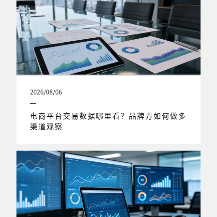
2026/08/06
电商平台交易数据哪里看？品牌方如何做多
渠道观察