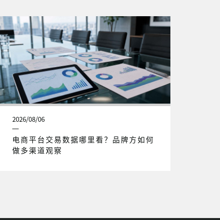
2026/08/06
电商平台交易数据哪里看？品牌方如何
做多渠道观察