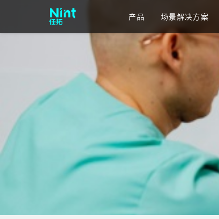
产品
场景解决方案