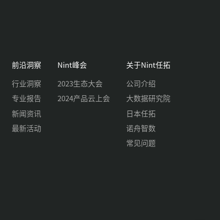
前沿洞察
Nint峰会
关于Nint任拓
行业洞察
2023生态大会
公司介绍
专业报告
2024产品云上会
大数据研究院
新闻资讯
日本任拓
最新活动
诺舟智数
常见问题