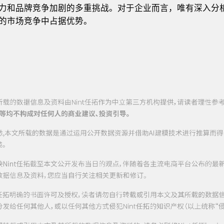
力和品牌竞争加剧的多重挑战。对于企业而言，唯有深入分
的市场竞争中占据优势。