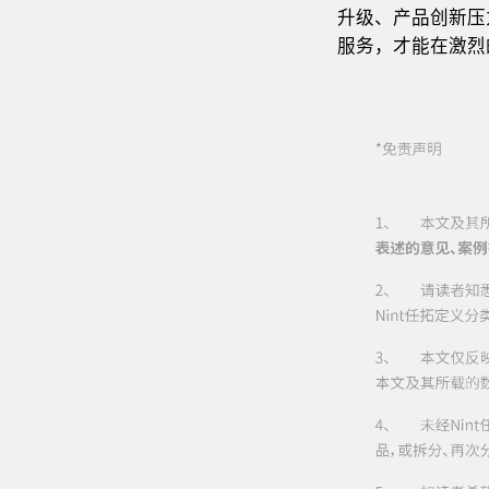
升级、产品创新压
服务，才能在激烈