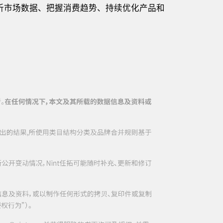
析市场数据、把握消费趋势、持续优化产品和