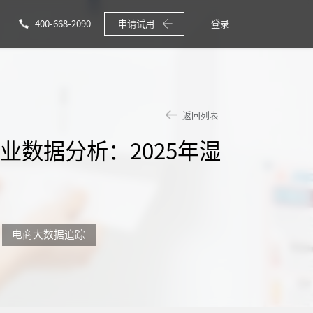
400-668-2090
申请试用
登录
返回列表
业数据分析：2025年湿
下
电商大数据追踪