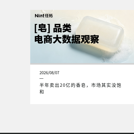
2026/08/07
半年卖出20亿的香皂，市场其实没饱
和