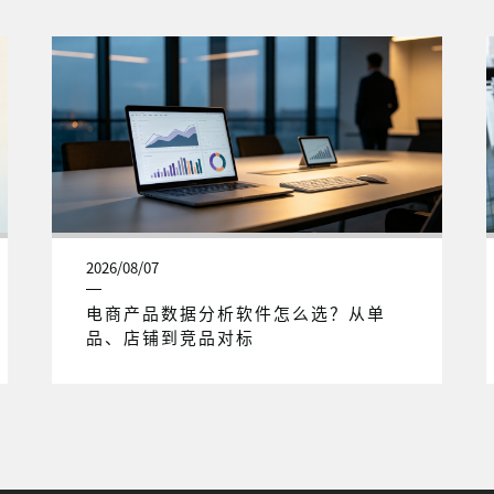
2026/08/07
电商产品数据分析软件怎么选？从单
品、店铺到竞品对标