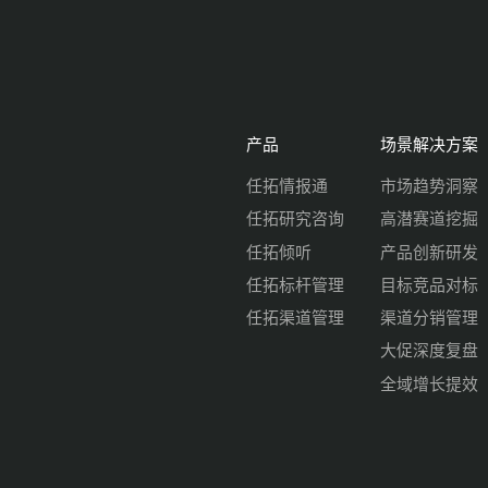
产品
场景解决方案
任拓情报通
市场趋势洞察
任拓研究咨询
高潜赛道挖掘
任拓倾听
产品创新研发
任拓标杆管理
目标竞品对标
任拓渠道管理
渠道分销管理
大促深度复盘
全域增长提效