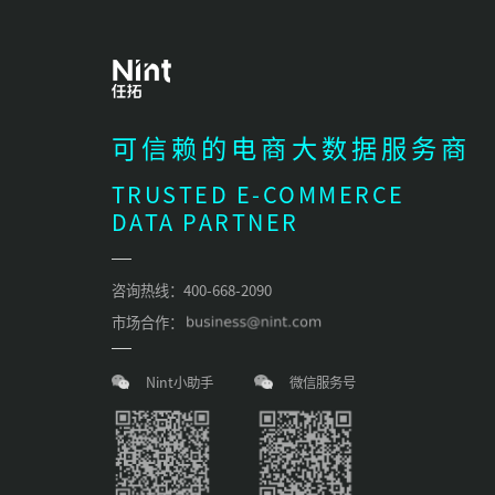
可信赖的电商大数据服务商
TRUSTED E-COMMERCE
DATA PARTNER
咨询热线：400-668-2090
市场合作：
Nint小助手
微信服务号