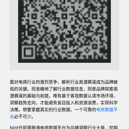
面对电商行业的激烈竞争，解析行业高潜赛道成为品牌破
局的关键。而准确地了解行业数据信息，则是品牌探索高
潜赛道的基础与前提。唯有基于客观数据认清市场环境、
洞察趋势走向，才能避免盲目投入和资源浪费，实现科学
决策。想要掌握真实的行业数据，一个可靠的
电商数据平
台
必不可少。
Nint任拓情报通电商数据平台为品牌洞察行业大盘、挖掘