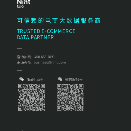
可信赖的电商大数据服务商
TRUSTED E-COMMERCE
DATA PARTNER
咨询热线：400-668-2090
市场合作：
Nint小助手
微信服务号