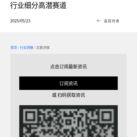
行业细分高潜赛道
2025/05/23
返回列表
首页
行业洞察
文章详情
点击订阅最新资讯
订阅资讯
或 扫码获取资讯