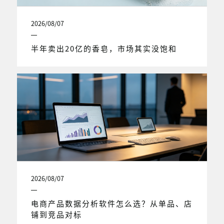
2026/08/07
半年卖出20亿的香皂，市场其实没饱和
2026/08/07
电商产品数据分析软件怎么选？从单品、店
铺到竞品对标