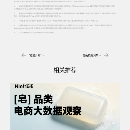
“红猫计划”生态下，电商分析系统助力商家探索新机遇
任拓数据洞察：三大消费趋势破解全域数字零售经营难题​
相关推荐