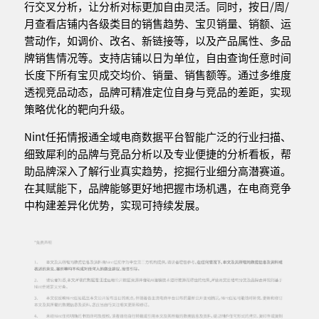
行交叉分析，让分析对标更加自由灵活。同时，按日/周/
月查看店铺内各级类目的销售趋势、宝贝销量、销额、运
营动作，如调价、改名、新链接等，以及产品属性、多品
牌销售情况等。支持店铺以日为单位，自由查询任意时间
长度下所有宝贝成交均价、销量、销售额等。通过多维度
透视竞品动态，品牌可精准定位自身与竞品的差距，实现
策略优化的靶向升级。
Nint任拓情报通全域电商数据平台智能广泛的行业扫描、
细致犀利的品牌与竞品分析以及专业便捷的分析看板，帮
助品牌深入了解行业真实趋势，挖掘行业细分高潜赛道。
在其赋能下，品牌能够更好地把握市场机遇，在电商竞争
中构建差异化优势，实现可持续发展。