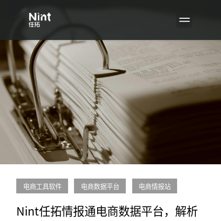
电商工具软件
电商数据平台
电商情报站
Nint任拓情报通电商数据平台，解析