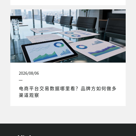
2026/08/06
电商平台交易数据哪里看？品牌方如何做多
渠道观察