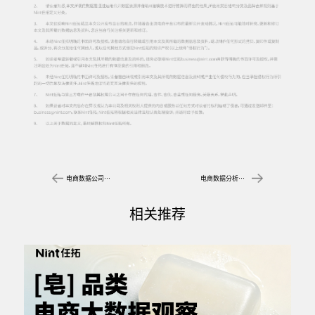
电商数据公司Nint任拓 洞察宠物市场消费新趋势
电商数据分析公司任拓 解析宠物行业三大赛道
相关推荐