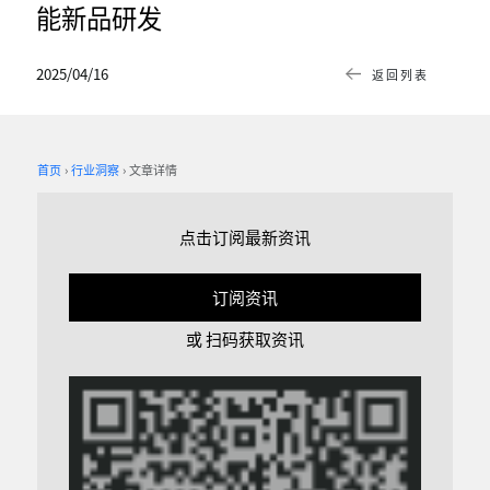
能新品研发
2025/04/16
返回列表
首页
行业洞察
文章详情
点击订阅最新资讯
订阅资讯
或 扫码获取资讯