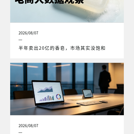
2026/08/07
半年卖出20亿的香皂，市场其实没饱和
2026/08/07