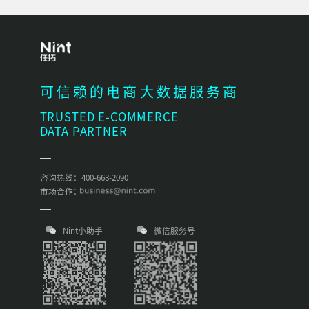
可信赖的电商大数据服务商
TRUSTED E-COMMERCE
DATA PARTNER
咨询热线：400-668-2090
市场合作：
Nint小助手
微信服务号