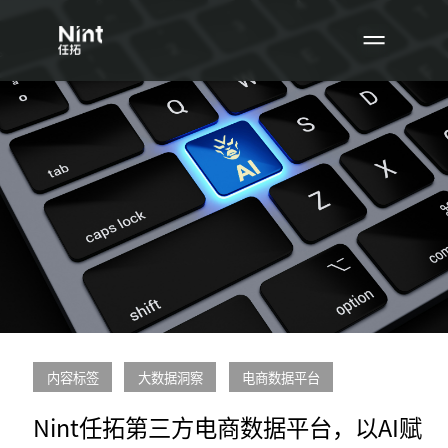
内容标签
大数据洞察
电商数据平台
Nint任拓第三方电商数据平台，以AI赋