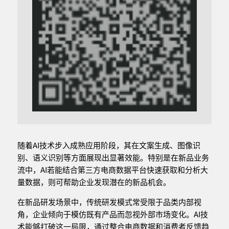
随着AI技术步入成熟应用阶段，其在文案生成、图像识
别、语义识别等方面展现出显著效能。特别是在新品业务
流中，AI若能结合第三方电商数据平台快速获取和分析大
量数据，则可帮助企业发现潜在的新品机会。
在新品研发场景中，传统研发模式常受限于品类内部视
角，企业倾向于模仿既有产品而忽视外部市场变化。AI技
术能够打破这一局限，通过整合电商数据和消费者反馈趋