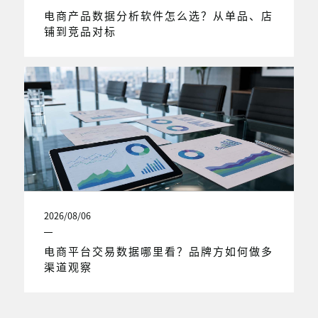
电商产品数据分析软件怎么选？从单品、店
铺到竞品对标
2026/08/06
电商平台交易数据哪里看？品牌方如何做多
渠道观察