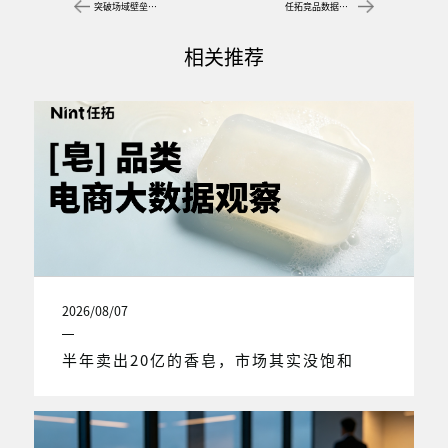
突破场域壁垒，任拓电商数据公司助力全域增长提效
任拓竞品数据分析，多维对标竞品，高效提升自己
相关推荐
2026/08/07
半年卖出20亿的香皂，市场其实没饱和