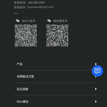
咨询热线：400-668-2090
市场合作：
Nint小助手
微信服务号
产品
场景解决方案
前沿洞察
Nint峰会