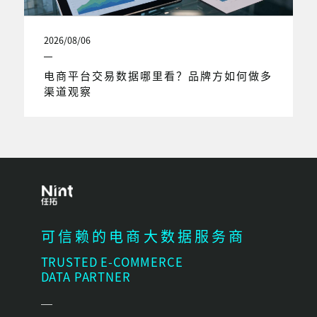
2026/08/06
电商平台交易数据哪里看？品牌方如何做多
渠道观察
可信赖的电商大数据服务商
TRUSTED E-COMMERCE
DATA PARTNER