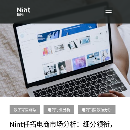
数字零售洞察
电商行业分析
电商销售数据分析
Nint任拓电商市场分析：细分领衔，