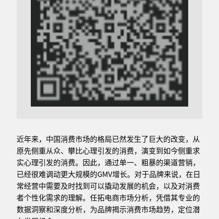
近年来，中国消费市场的格局已然发生了巨大的改变，从
原先侧重从众、攀比心理引发的消费，演变到如今侧重求
实心理引发的消费。因此，通过单一、粗暴的渠道营销，
已经很难调动更大规模的GMV增长。对于品牌来说，在日
常经营中需要及时找到可以撬动发展的机会，以及对消费
者个性化需求的理解。任拓电商市场分析，凭借其专业的
数据洞察和深度分析，为品牌揭示消费市场趋势，定位潜