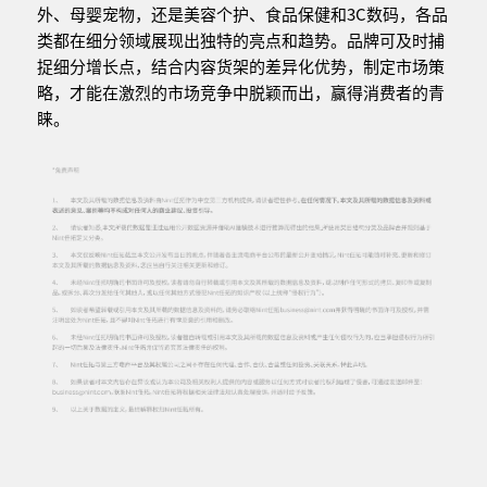
外、母婴宠物，还是美容个护、食品保健和3C数码，各品
类都在细分领域展现出独特的亮点和趋势。品牌可及时捕
捉细分增长点，结合内容货架的差异化优势，制定市场策
略，才能在激烈的市场竞争中脱颖而出，赢得消费者的青
睐。