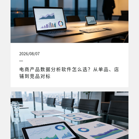
2026/08/07
电商产品数据分析软件怎么选？从单品、店
铺到竞品对标