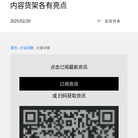
内容货架各有亮点
2025/02/20
返回列表
首页
行业洞察
文章详情
点击订阅最新资讯
订阅资讯
或 扫码获取资讯