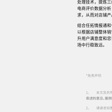
处理技术，提炼三
电商评价数据分析
求，从而对店铺产
结合任拓情报通和
以根据店铺整体销
升用户满意度和忠
场中行稳致远。