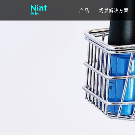
产品
场景解决方案