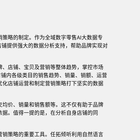
策略的制定。作为全域数字零售AI大数据专
牌店铺提供强大的数据分析支持，帮助品牌实现对
牌、店铺、宝贝及营销等整体趋势，掌控市场
店铺内各级类目的销售趋势、销量、销额、运营
优化店铺运营和制定营销策略打下坚实的数据
交均价、销量和销售额等。这不仅有助于品牌
依据。值得一提的是，在分析自身店铺的同
。
营销策略的重要工具。任拓倾听利用自然语言