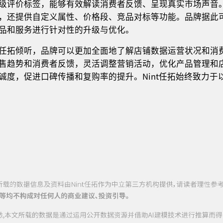
级评价标签，能够有效解读消费者反馈、呈现真实市场声音
，还提供自定义属性、价格段、竞品对标等功能。品牌据此
品和服务进行针对性的升级与优化。
任拓倾听，品牌可以更加全面地了解店铺数据运营状况和消
售趋势和消费者反馈，灵活调整营销活动，优化产品管理和
诚度，促进口碑传播和复购率的提升。Nint任拓始终致力