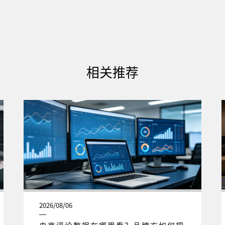
相关推荐
2026/08/06