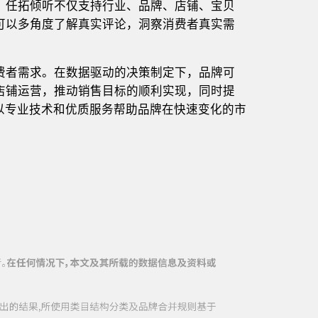
。任拓倾听不仅支持行业、品牌、店铺、宝贝
可以多角度了解真实评论，洞察消费者真实需
费者需求。在数据驱动的决策制定下，品牌可
店铺运营，推动销售目标的顺利实现，同时提
于以专业技术和优质服务帮助品牌在快速变化的市