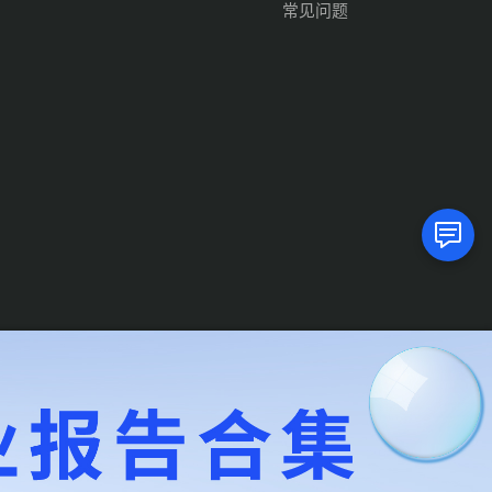
常见问题
隐私条款
服务条款