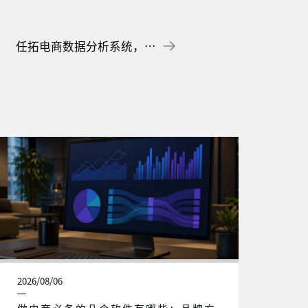
任拓电商数据分析系统，全域标签“解密”产品场景
2026/08/06