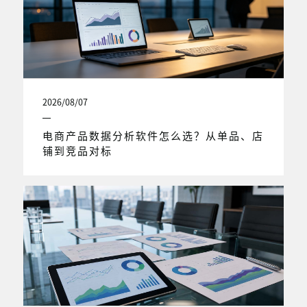
2026/08/07
电商产品数据分析软件怎么选？从单品、店
铺到竞品对标