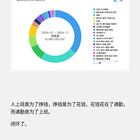
人上班是为了挣钱，挣钱是为了花钱，花钱花在了通勤，
而通勤是为了上班。
闭环了。