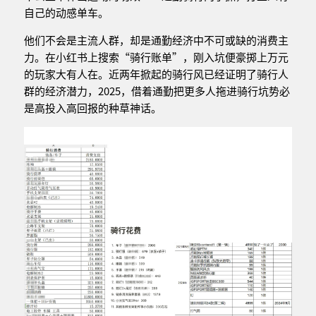
自己的动感单车。
他们不会是主流人群，却是通勤经济中不可或缺的消费主
力。在小红书上搜索“骑行账单”，刚入坑便豪掷上万元
的玩家大有人在。近两年掀起的骑行风已经证明了骑行人
群的经济潜力，2025，借着通勤把更多人拖进骑行坑势必
是高投入高回报的种草神话。