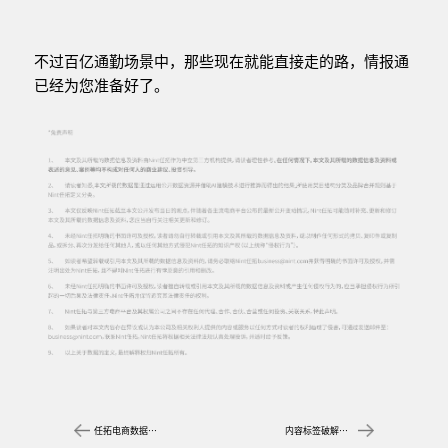
不过百亿通勤场景中，那些现在就能直接走的路，情报通
已经为您准备好了。
任拓电商数据分析公司：2025全域营销指南
内容标签破解内容电商“玄学”，实现种草和转化双赢