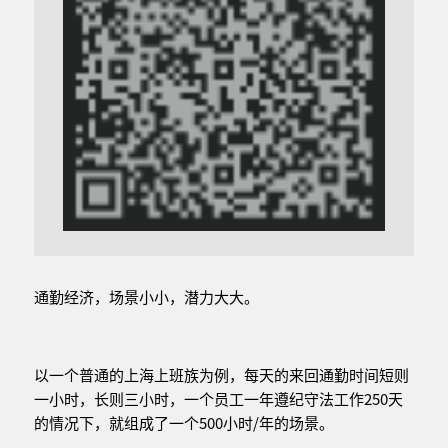
通勤经济，场景小小，潜力大大。
以一个普通的上海上班族为例，每天的来回通勤时间短则
一小时，长则三小时，一个员工一年遵纪守法工作250天
的情况下，就组成了一个500小时/年的场景。