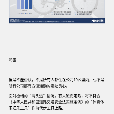
彩蛋
但是不能否认，不是所有人都住在公司10公里内，也不是
所有公司都有方便通勤的选址良心。
面对极端的“两头远”情况，有人铤而走险，将不符合
《中华人民共和国道路交通安全法实施条例》的“体育休
闲娱乐工具”作为代步工具上路。