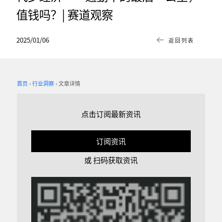
值钱吗？| 赛道观察
2025/01/06
返回列表
首页
行业洞察
文章详情
点击订阅最新资讯
订阅资讯
或 扫码获取资讯