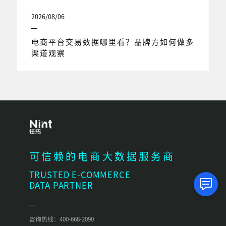
2026/08/06
电商平台交易数据哪里看？品牌方如何做多
渠道观察
可信赖的电商大数据服务商
TRUSTED E-COMMERCE
DATA PARTNER
咨询热线：400-668-2090