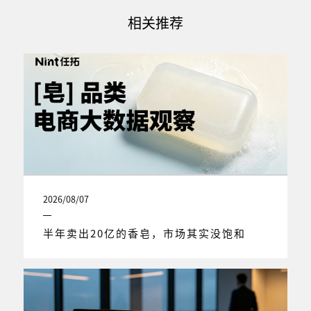
相关推荐
2026/08/07
半年卖出20亿的香皂，市场其实没饱和