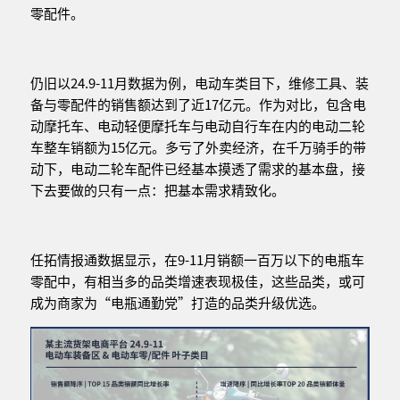
零配件。
仍旧以24.9-11月数据为例，电动车类目下，维修工具、装
备与零配件的销售额达到了近17亿元。作为对比，包含电
动摩托车、电动轻便摩托车与电动自行车在内的电动二轮
车整车销额为15亿元。多亏了外卖经济，在千万骑手的带
动下，电动二轮车配件已经基本摸透了需求的基本盘，接
下去要做的只有一点：把基本需求精致化。
任拓情报通数据显示，在9-11月销额一百万以下的电瓶车
零配中，有相当多的品类增速表现极佳，这些品类，或可
成为商家为“电瓶通勤党”打造的品类升级优选。