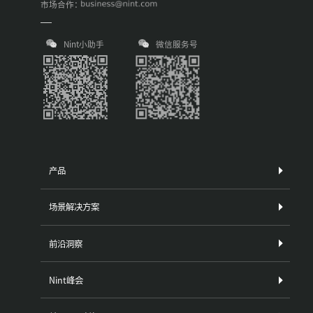
市场合作：
Nint小助手
微信服务号
产品
场景解决方案
前沿洞察
Nint峰会