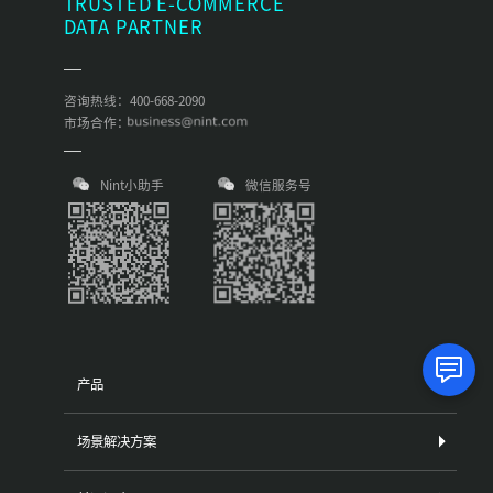
TRUSTED E-COMMERCE
DATA PARTNER
咨询热线：400-668-2090
市场合作：
Nint小助手
微信服务号
产品
场景解决方案