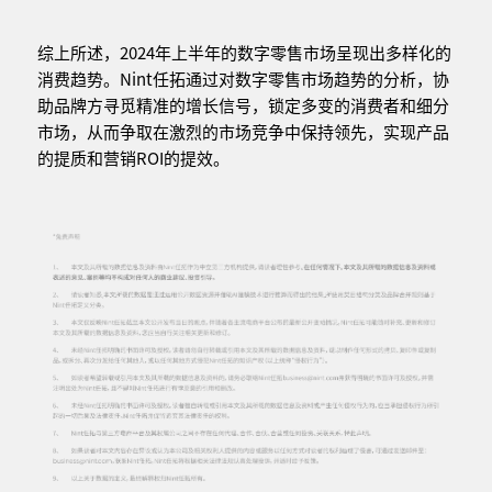
综上所述，2024年上半年的数字零售市场呈现出多样化的
消费趋势。Nint任拓通过对数字零售市场趋势的分析，协
助品牌方寻觅精准的增长信号，锁定多变的消费者和细分
市场，从而争取在激烈的市场竞争中保持领先，实现产品
的提质和营销ROI的提效。