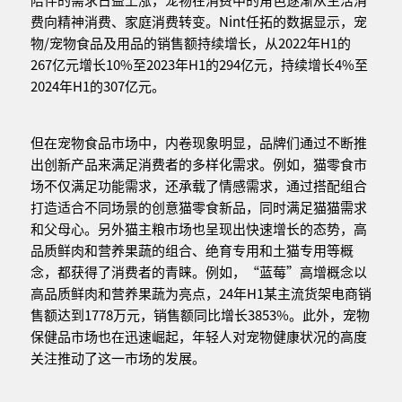
费向精神消费、家庭消费转变。Nint任拓的数据显示，宠
物/宠物食品及用品的销售额持续增长，从2022年H1的
267亿元增长10%至2023年H1的294亿元，持续增长4%至
2024年H1的307亿元。
但在宠物食品市场中，内卷现象明显，品牌们通过不断推
出创新产品来满足消费者的多样化需求。例如，猫零食市
场不仅满足功能需求，还承载了情感需求，通过搭配组合
打造适合不同场景的创意猫零食新品，同时满足猫猫需求
和父母心。另外猫主粮市场也呈现出快速增长的态势，高
品质鲜肉和营养果蔬的组合、绝育专用和土猫专用等概
念，都获得了消费者的青睐。例如，“蓝莓”高增概念以
高品质鲜肉和营养果蔬为亮点，24年H1某主流货架电商销
售额达到1778万元，销售额同比增长3853%。此外，宠物
保健品市场也在迅速崛起，年轻人对宠物健康状况的高度
关注推动了这一市场的发展。