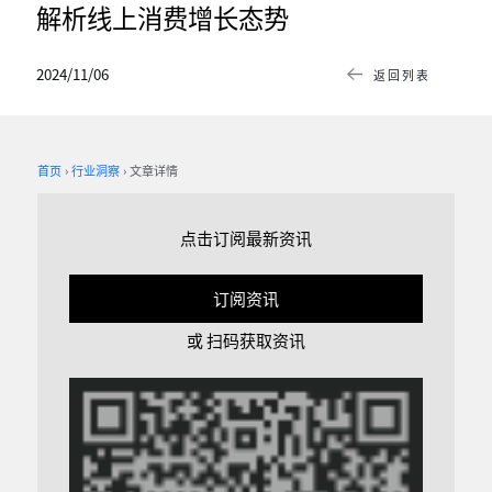
解析线上消费增长态势
2024/11/06
返回列表
首页
行业洞察
文章详情
点击订阅最新资讯
订阅资讯
或 扫码获取资讯