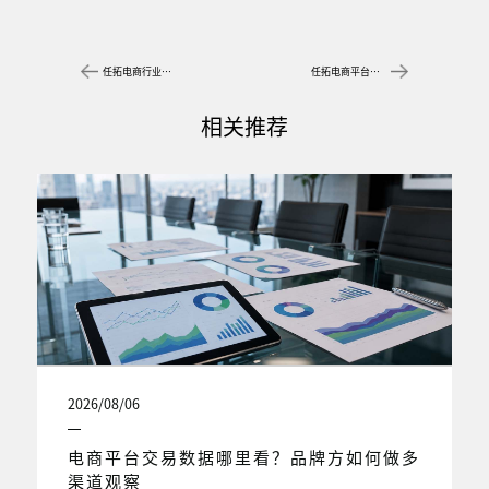
任拓电商行业数据报告：家清行业趋势快速解析
任拓电商平台数据解读：美妆细分市场机会与策略洞察
相关推荐
2026/08/06
电商平台交易数据哪里看？品牌方如何做多
渠道观察