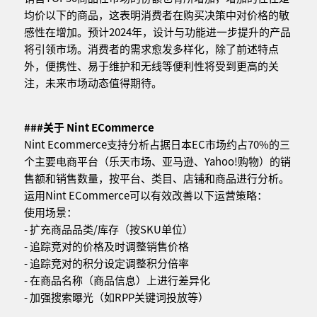
均价以下的商品，这表明消费者在购买决策中对价格的敏
感性在增加。预计2024年，设计与功能进一步提升的产品
将引领市场。消费者的需求愈发多样化，除了前述特点
外，便携性、易于维护和无线等便利性将受到更高的关
注，未来市场动态值得期待。
###关于 Nint ECommerce
Nint Ecommerce支持分析占据日本EC市场约占70%的三
个主要电商平台（乐天市场、亚马逊、Yahoo!购物）的销
售额和销售数量，按平台、类目、店铺和商品进行分析。
运用Nint ECommerce可以有效改善以下运营策略：
使用场景：
- 扩充商品品类/库存（按SKU单位）
- 追踪竞对的价格及时调整销售价格
- 追踪竞对的积分设定调整积分倍率
- 在商品名称（商品信息）上进行差异化
- 加强搜索曝光（如RPP关键词投放等）