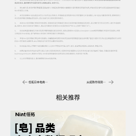
任拓日本电商数据分析，解码品牌出海的机遇与挑战
从成熟市场到新兴市场：中国出海企业如何利用数据分析加速增长？
相关推荐