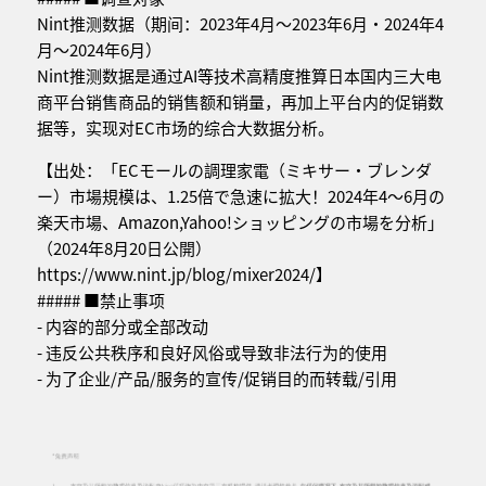
Nint推测数据（期间：2023年4月～2023年6月·2024年4
月～2024年6月）
Nint推测数据是通过AI等技术高精度推算日本国内三大电
商平台销售商品的销售额和销量，再加上平台内的促销数
据等，实现对EC市场的综合大数据分析。
【出处：「ECモールの調理家電（ミキサー・ブレンダ
ー）市場規模は、1.25倍で急速に拡大！2024年4～6月の
楽天市場、Amazon,Yahoo!ショッピングの市場を分析」
（2024年8月20日公開）
https://www.nint.jp/blog/mixer2024/】
##### ■禁止事项
- 内容的部分或全部改动
- 违反公共秩序和良好风俗或导致非法行为的使用
- 为了企业/产品/服务的宣传/促销目的而转载/引用