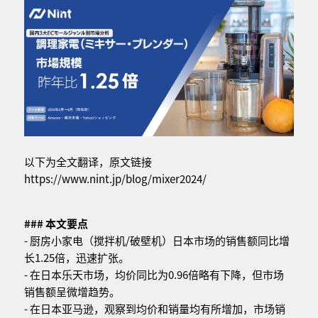
以下为全文翻译，原文链接
https://www.nint.jp/blog/mixer2024/
### 本文要点
- 厨房小家电（搅拌机/破壁机）日本市场的销售额同比增
长1.25倍，迅速扩张。
- 在日本乐天市场，均价同比为0.96倍略有下降，但市场
销售额呈微增趋势。
- 在日本亚马逊，观察到均价和销量均有所增加，市场销