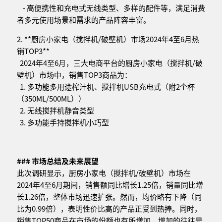
- 高便携性和充电式无线类型、多样的配件等，满足消费
者多元使用场景和需求的产品阵容丰富。
2. **厨房小家电（搅拌机/破壁机）市场2024年4至6月热
销TOP3**
2024年4至6月，三大电商平台的厨房小家电（搅拌机/破
壁机）市场中，销售TOP3商品为：
1. 多功能多用途榨汁机、搅拌机USB充电式（附2个杯
（350ML/500ML））
2. 无线搅拌机静音类型
3. 多功能手持搅拌机小巧型
### 市场总结及未来展望
此次调研显示，厨房小家电（搅拌机/破壁机）市场在
2024年4至6月期间，销售额同比增长1.25倍，销量同比增
长1.26倍，整体市场迅速扩张。然而，均价略有下降（同
比为0.99倍），表明性价比高的产品正受到热捧。同时，
销售TOP50商品在市场的份额也有所增加，增加的往往是