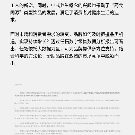
工人的新宠。同时，中式养生概念的兴起也带动了“药食
同源”类型饮品的发展，满足了消费者对健康生活的追
求。
面对市场和消费者需求的转变，品牌如何及时把握品类机
遇，实现持续增长？透过任拓数字零售数据分析报告可看
出，任拓依托大数据力量，可为品牌提供多方位支持，结
合科学的方法论，帮助品牌在激烈的市场竞争中脱颖而
出。