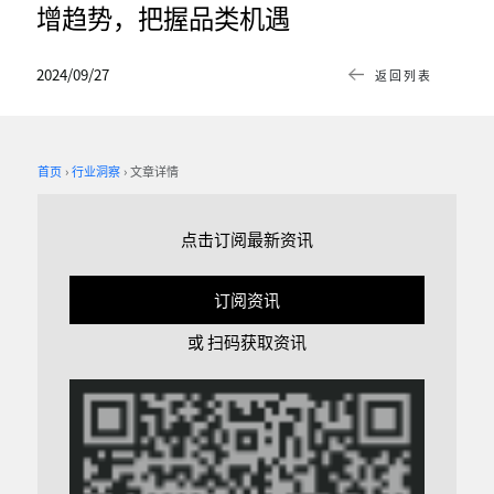
增趋势，把握品类机遇
2024/09/27
返回列表
首页
行业洞察
文章详情
点击订阅最新资讯
订阅资讯
或 扫码获取资讯