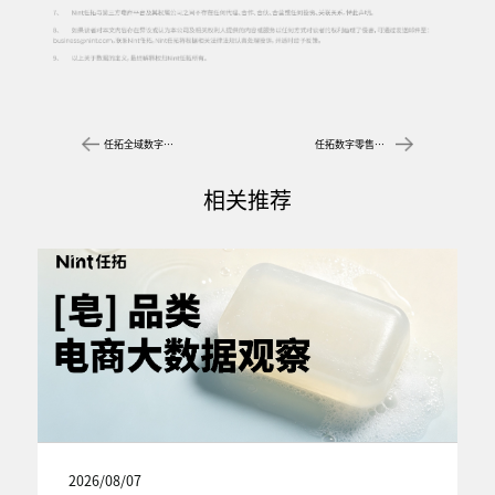
任拓全域数字零售行业现状分析，发现美妆品类增长动力
任拓数字零售平台数据分析：益生菌市场三大趋势，跑出新赛道
相关推荐
2026/08/07