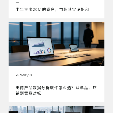
半年卖出20亿的香皂，市场其实没饱和
2026/08/07
电商产品数据分析软件怎么选？从单品、店
铺到竞品对标