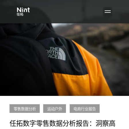
零售数据分析
运动户外
电商行业报告
任拓数字零售数据分析报告：洞察高