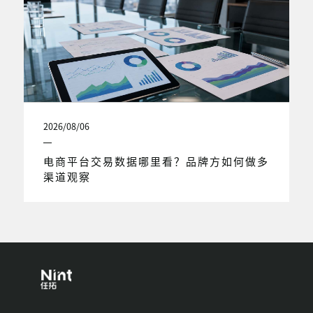
2026/08/06
电商平台交易数据哪里看？品牌方如何做多
渠道观察