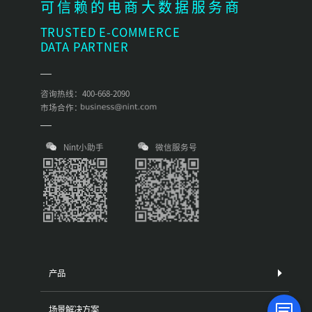
可信赖的电商大数据服务商
TRUSTED E-COMMERCE
DATA PARTNER
咨询热线：400-668-2090
市场合作：
Nint小助手
微信服务号
产品
场景解决方案