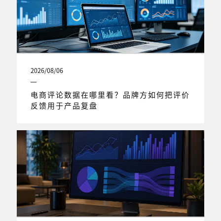
2026/08/06
电商评论数据在哪里看？品牌方如何把评价
反馈用于产品复盘