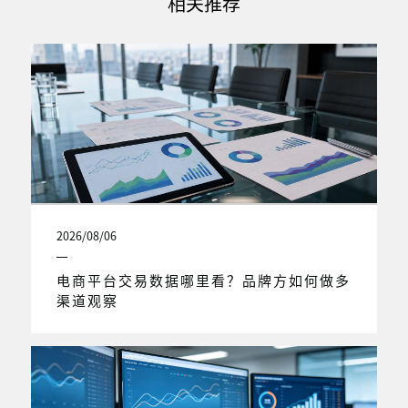
相关推荐
2026/08/06
电商平台交易数据哪里看？品牌方如何做多
渠道观察