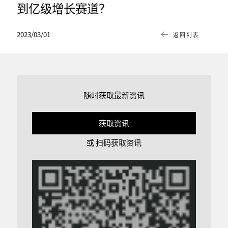
到亿级增长赛道？
2023/03/01
返回列表
随时获取最新资讯
获取资讯
或 扫码获取资讯