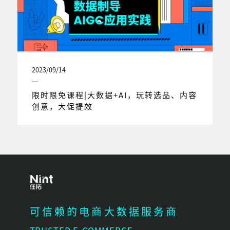
2023/09/14
限时限免课程|大数据+AI，玩转选品、内容
创意，大促提效
可信赖的电商大数据服务商