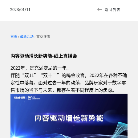
2023/01/11
返回列表
首页
最新活动
文章详情
内容驱动增长新势能-线上直播会
2022年，是充满变局的一年。
伴随“双11”“双十二”的鸣金收官，2022年在各种不确
定性中落幕。面对过去一年的动荡，品牌玩家对于数字零
售市场的当下与未来，都存在着不同程度上的焦虑。