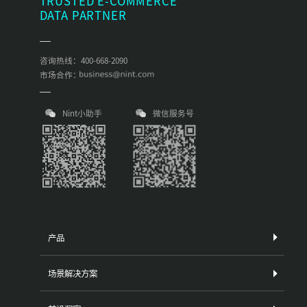
TRUSTED E-COMMERCE
DATA PARTNER
咨询热线：400-668-2090
市场合作：
Nint小助手
微信服务号
产品
场景解决方案