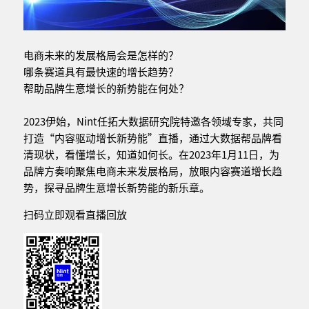
电商未来的发展格局会是怎样的？
哪条赛道具有最快速的增长趋势？
帮助品牌生意增长的新势能在何处？
2023伊始，Nint任拓大数据研究院特邀各领域专家，共同
打造“内容驱动增长新势能”直播，通过大数据帮品牌看
清现状，看懂增长，知道如何长。在2023年1月11日，为
品牌方奏响聚焦电商未来发展格局，放眼内容赛道增长趋
势，探寻品牌生意增长新势能的新乐章。
扫码立即观看直播回放