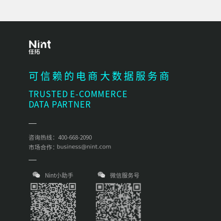
可信赖的电商大数据服务商
TRUSTED E-COMMERCE
DATA PARTNER
咨询热线：400-668-2090
市场合作：
Nint小助手
微信服务号