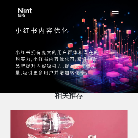
小红书内容优化
小红书拥有庞大的用户群体和潜在的
购买力,小红书内容优化可,精准辅助
品牌提升内容吸引力,提高品牌曝光
量,吸引更多用户并增加转化率。
相关推荐